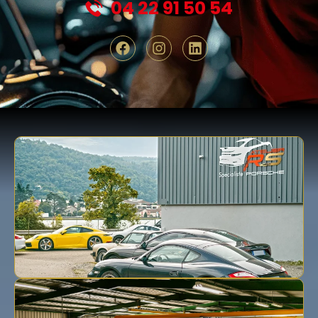
04 22 91 50 54