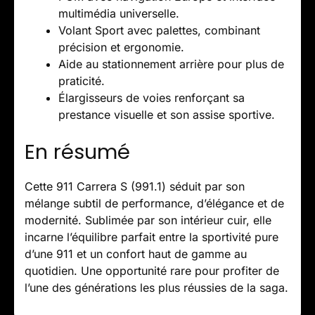
multimédia universelle.
Volant Sport avec palettes, combinant
précision et ergonomie.
Aide au stationnement arrière pour plus de
praticité.
Élargisseurs de voies renforçant sa
prestance visuelle et son assise sportive.
En résumé
Cette 911 Carrera S (991.1) séduit par son
mélange subtil de performance, d’élégance et de
modernité. Sublimée par son intérieur cuir, elle
incarne l’équilibre parfait entre la sportivité pure
d’une 911 et un confort haut de gamme au
quotidien. Une opportunité rare pour profiter de
l’une des générations les plus réussies de la saga.