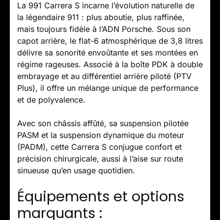
La 991 Carrera S incarne l’évolution naturelle de
la légendaire 911 : plus aboutie, plus raffinée,
mais toujours fidèle à l’ADN Porsche. Sous son
capot arrière, le flat-6 atmosphérique de 3,8 litres
délivre sa sonorité envoûtante et ses montées en
régime rageuses. Associé à la boîte PDK à double
embrayage et au différentiel arrière piloté (PTV
Plus), il offre un mélange unique de performance
et de polyvalence.
Avec son châssis affûté, sa suspension pilotée
PASM et la suspension dynamique du moteur
(PADM), cette Carrera S conjugue confort et
précision chirurgicale, aussi à l’aise sur route
sinueuse qu’en usage quotidien.
Équipements et options
marquants :