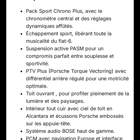
Pack Sport Chrono Plus, avec le
chronomètre central et des réglages
dynamiques affûtés.
Échappement sport, libérant toute la
musicalité du flat-6.
Suspension active PASM pour un
compromis parfait entre souplesse et
sportivité.
PTV Plus (Porsche Torque Vectoring) avec
différentiel arrière régulé pour une motricité
optimale.
Toit ouvrant , pour profiter pleinement de la
lumière et des paysages.
Intérieur tout cuir avec ciel de toit en
Alcantara et écussons Porsche embossés
sur les appuie-tête.
Système audio BOSE haut de gamme.
PCM avec navigation Europe et interface