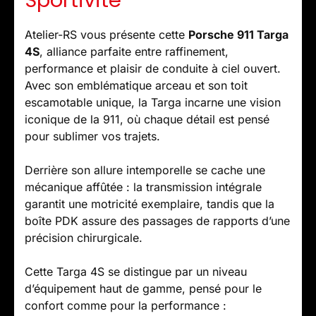
Sportivité
Atelier-RS vous présente cette
Porsche 911 Targa
4S
, alliance parfaite entre raffinement,
performance et plaisir de conduite à ciel ouvert.
Avec son emblématique arceau et son toit
escamotable unique, la Targa incarne une vision
iconique de la 911, où chaque détail est pensé
pour sublimer vos trajets.
Derrière son allure intemporelle se cache une
mécanique affûtée : la transmission intégrale
garantit une motricité exemplaire, tandis que la
boîte PDK assure des passages de rapports d’une
précision chirurgicale.
Cette Targa 4S se distingue par un niveau
d’équipement haut de gamme, pensé pour le
confort comme pour la performance :