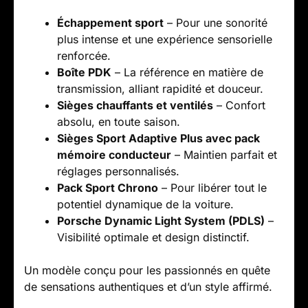
Échappement sport
– Pour une sonorité
plus intense et une expérience sensorielle
renforcée.
Boîte PDK
– La référence en matière de
transmission, alliant rapidité et douceur.
Sièges chauffants et ventilés
– Confort
absolu, en toute saison.
Sièges Sport Adaptive Plus avec pack
mémoire conducteur
– Maintien parfait et
réglages personnalisés.
Pack Sport Chrono
– Pour libérer tout le
potentiel dynamique de la voiture.
Porsche Dynamic Light System (PDLS)
–
Visibilité optimale et design distinctif.
Un modèle conçu pour les passionnés en quête
de sensations authentiques et d’un style affirmé.