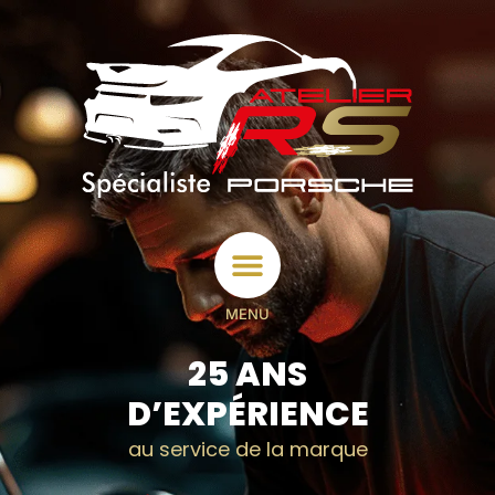
MENU
25 ANS
D’EXPÉRIENCE
au service de la marque