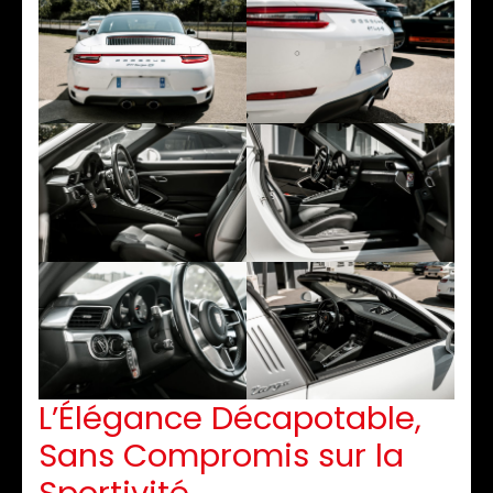
L’Élégance Décapotable,
Sans Compromis sur la