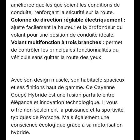
améliorée quelles que soient les conditions de
conduite, renforçant la sécurité sur la route.
Colonne de direction réglable électriquement :
ajuste facilement la hauteur et la profondeur du
volant pour une position de conduite idéale.
Volant multifonction à trois branches :
permet
de contrôler les principales fonctionnalités du
véhicule sans quitter la route des yeux
Avec son design musclé, son habitacle spacieux
et ses finitions haut de gamme. Ce Cayenne
Coupé Hybride est une fusion parfaite entre
élégance et innovation technologique. Il vous
offre non seulement la puissance et la sportivité
typiques de Porsche. Mais également une
conscience écologique grâce à sa motorisation
hybride.