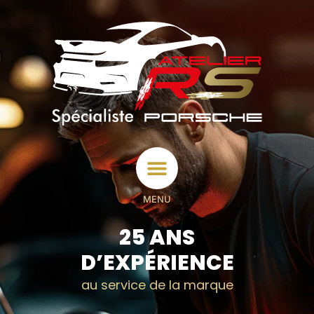
MENU
25 ANS
D’EXPÉRIENCE
au service de la marque