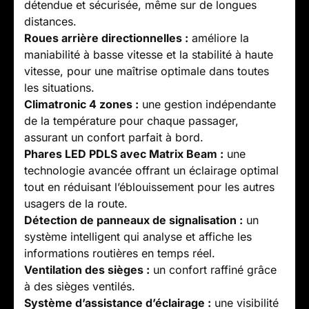
détendue et sécurisée, même sur de longues
distances.
Roues arrière directionnelles :
améliore la
maniabilité à basse vitesse et la stabilité à haute
vitesse, pour une maîtrise optimale dans toutes
les situations.
Climatronic 4 zones :
une gestion indépendante
de la température pour chaque passager,
assurant un confort parfait à bord.
Phares LED PDLS avec Matrix Beam :
une
technologie avancée offrant un éclairage optimal
tout en réduisant l’éblouissement pour les autres
usagers de la route.
Détection de panneaux de signalisation :
un
système intelligent qui analyse et affiche les
informations routières en temps réel.
Ventilation des sièges :
un confort raffiné grâce
à des sièges ventilés.
Système d’assistance d’éclairage :
une visibilité