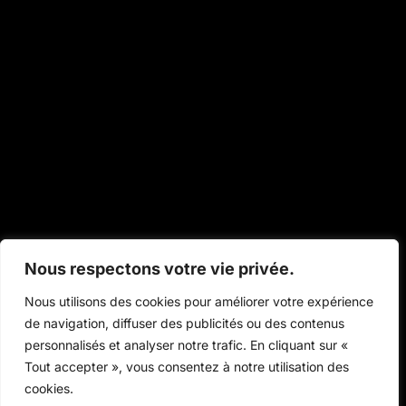
Nous respectons votre vie privée.
Nous utilisons des cookies pour améliorer votre expérience
de navigation, diffuser des publicités ou des contenus
personnalisés et analyser notre trafic. En cliquant sur «
Tout accepter », vous consentez à notre utilisation des
cookies.