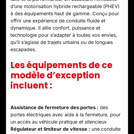
d’une motorisation hybride rechargeable (PHEV)
à des équipements haut de gamme. Conçu pour
offrir une expérience de conduite fluide et
dynamique. Il allie confort, puissance et
technologie pour s’adapter à toutes vos envies,
qu’il s’agisse de trajets urbains ou de longues
escapades.
Les équipements de ce
modèle d’exception
incluent :
Assistance de fermeture des portes :
des
portes électriques avec aide à la fermeture, pour
un accès au véhicule pratique et silencieux
Régulateur et limiteur de vitesse :
une conduite